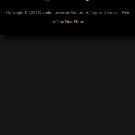
Copyright © 2024 Narodno pozorište Sombor All Rights Reserved | Web
by
The First Floor