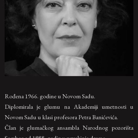
Rođena 1966. godine u Novom Sadu.
Diplomirala je glumu na Akademiji umetnosti u
Novom Sadu u klasi profesora Petra Banićevića.
Član je glumačkog ansambla Narodnog pozorišta