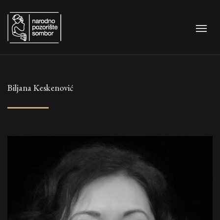
Biljana Keskenović