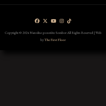
Copyright © 2024 Narodno pozorište Sombor All Rights Reserved | Web
by
The First Floor