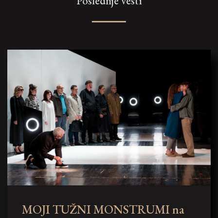
Poslednje vesti
MOJI TUŽNI MONSTRUMI na