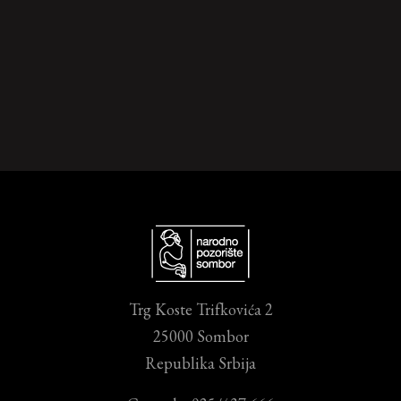
Trg Koste Trifkovića 2
25000 Sombor
Republika Srbija