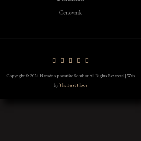
Cenovnik
Copyright © 2024 Narodno pozorište Sombor All Rights Reserved | Web
by
The First Floor