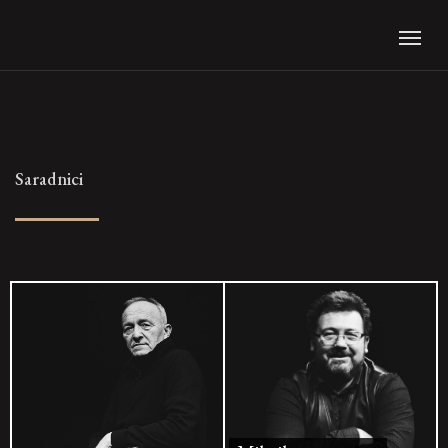
Saradnici