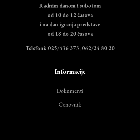
Radnim danom i subotom
od 10 do 12 časova
i na dan igranja predstave
od 18 do 20 časova
Telefoni: 025/436 373, 062/24 80 20
Informacije
Dokumenti
Cenovnik