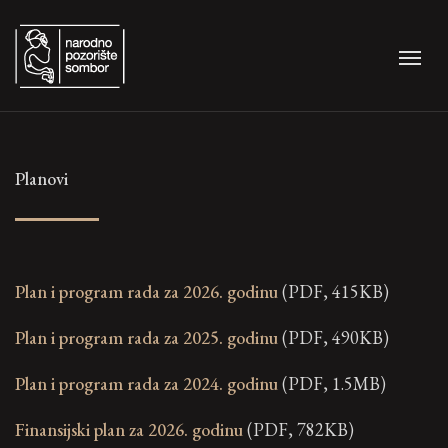
Planovi
Plan i program rada za 2026. godinu
(PDF, 415KB)
Plan i program rada za 2025. godinu
(PDF, 490KB)
Plan i program rada za 2024. godinu
(PDF, 1.5MB)
Finansijski plan za 2026. godinu
(PDF, 782KB)