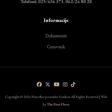
Telefoni: 025/436 373, 062/24 80 20
Informacije
Dokumenti
Cenovnik
Copyright © 2024 Narodno pozorište Sombor All Rights Reserved | Web
by
The First Floor