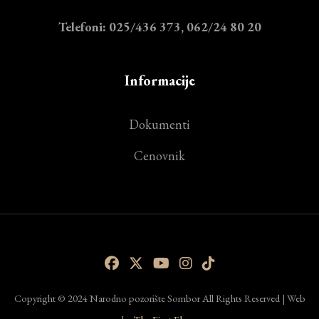
Telefoni: 025/436 373, 062/24 80 20
Informacije
Dokumenti
Cenovnik
Copyright © 2024 Narodno pozorište Sombor All Rights Reserved | Web