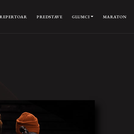
REPERTOAR
PREDSTAVE
GLUMCI
MARATON