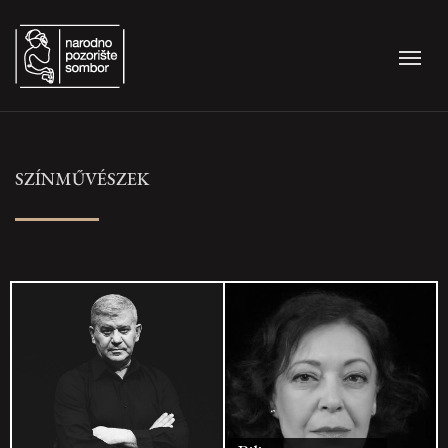
SZÍNMŰVÉSZEK