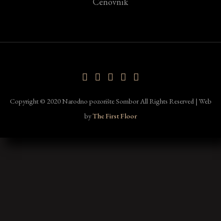
Cenovnik
Copyright © 2020 Narodno pozorište Sombor All Rights Reserved | Web
by
The First Floor