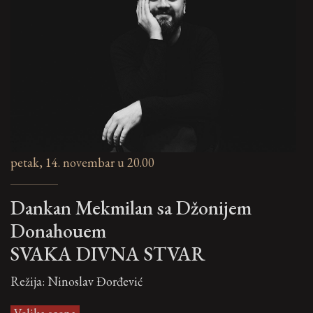
petak, 14. novembar u 20.00
Dankan Mekmilan sa Džonijem
Donahouem
SVAKA DIVNA STVAR
Režija: Ninoslav Đorđević