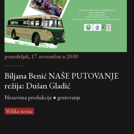
ponedeljak, 17. novembar u 20.00
Biljana Benić NAŠE PUTOVANJE
režija: Dušan Gladić
Nezavisna produkcija ● gostovanje
Velika scena