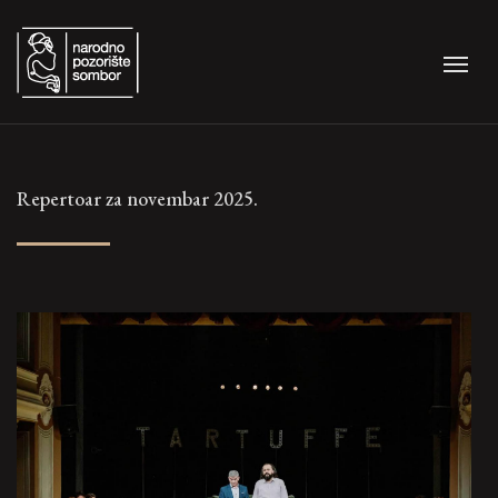
Repertoar za novembar 2025.