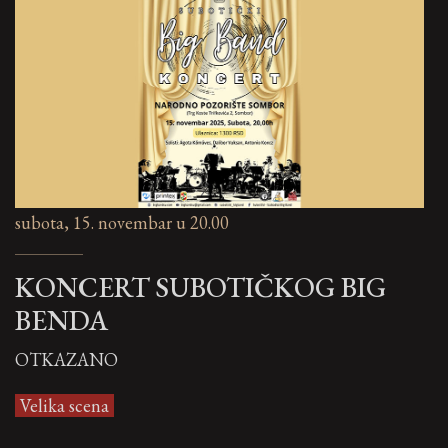
subota, 15. novembar u 20.00
KONCERT SUBOTIČKOG BIG
BENDA
OTKAZANO
Velika scena