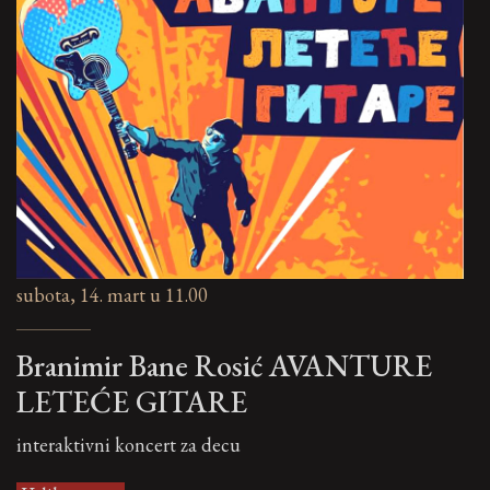
subota, 14. mart u 11.00
Branimir Bane Rosić AVANTURE
LETEĆE GITARE
interaktivni koncert za decu