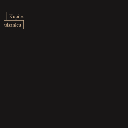
Kupite
ulaznicu