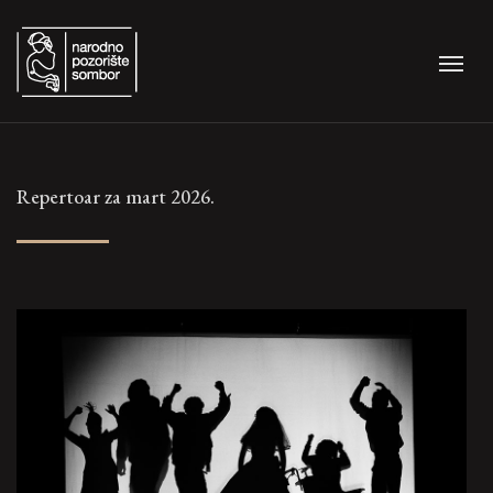
Repertoar za mart 2026.