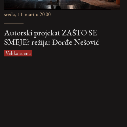
sreda, 11. mart u 20.00
Autorski projekat ZAŠTO SE
SMEJE? režija: Đorđe Nešović
Velika scena