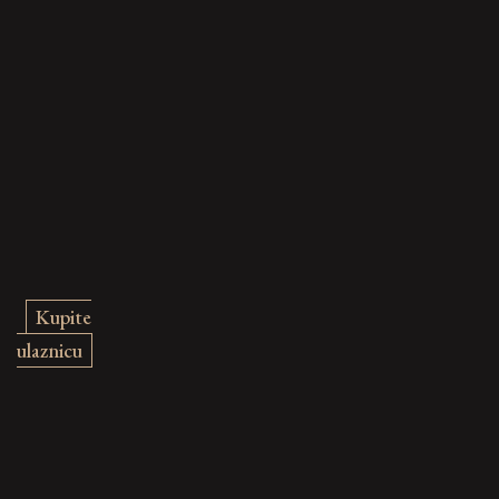
Kupite
ulaznicu