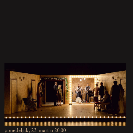
ponedeljak, 23. mart u 20.00