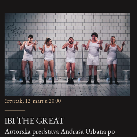
četvrtak, 12. mart u 20.00
IBI THE GREAT
Autorska predstava Andraša Urbana po