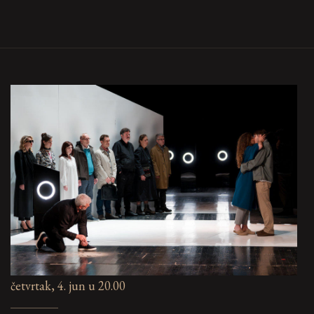
četvrtak, 4. jun u 20.00