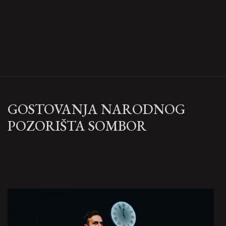
GOSTOVANJA NARODNOG
POZORIŠTA SOMBOR