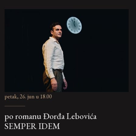
petak, 26. jun u 18.00
po romanu Đorđa Lebovića
SEMPER IDEM