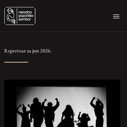
Repertoar za jun 2026.