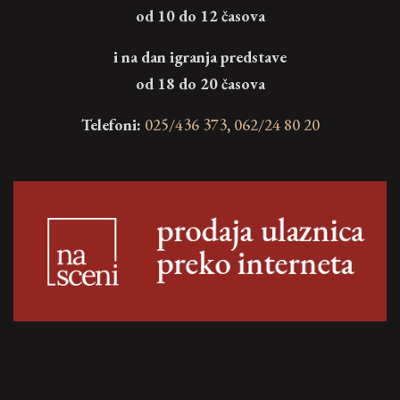
od 10 do 12 časova
i na dan igranja predstave
od 18 do 20 časova
Telefoni:
025/436 373
,
062/24 80 20