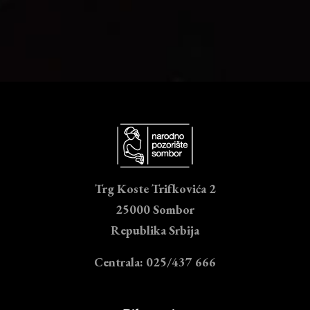
Trg Koste Trifkovića 2
25000 Sombor
Republika Srbija
Centrala: 025/437 666