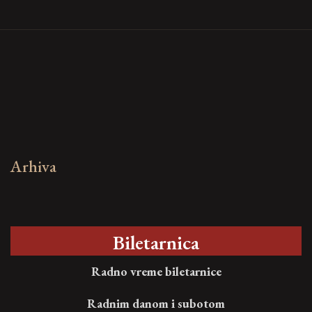
Arhiva
Biletarnica
Radno vreme biletarnice
Radnim danom i subotom