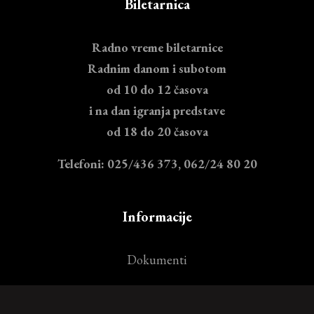
Biletarnica
Radno vreme biletarnice
Radnim danom i subotom
od 10 do 12 časova
i na dan igranja predstave
od 18 do 20 časova
Telefoni: 025/436 373, 062/24 80 20
Informacije
Dokumenti
Cenovnik