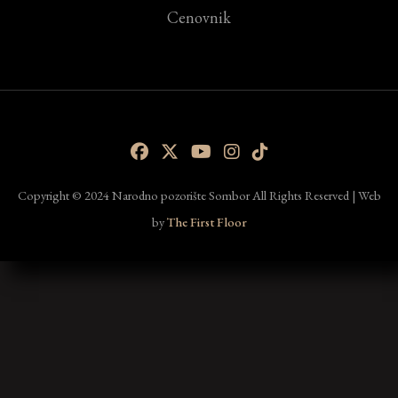
Cenovnik
Copyright © 2024 Narodno pozorište Sombor All Rights Reserved | Web
by
The First Floor