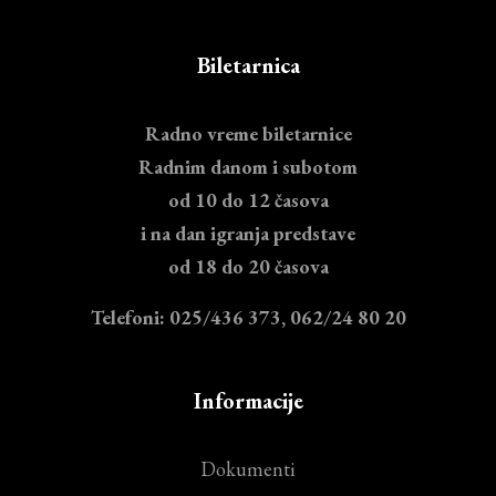
Biletarnica
Radno vreme biletarnice
Radnim danom i subotom
od 10 do 12 časova
i na dan igranja predstave
od 18 do 20 časova
Telefoni: 025/436 373, 062/24 80 20
Informacije
Dokumenti