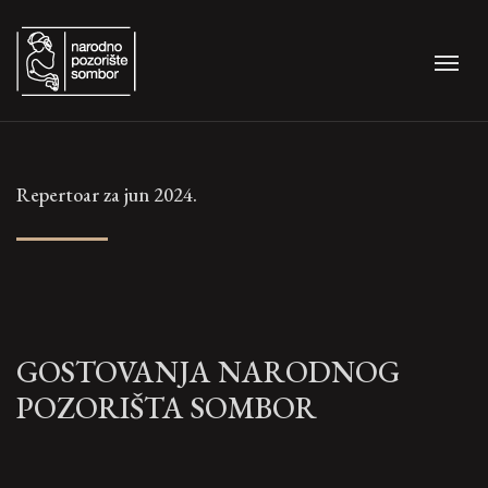
Repertoar za jun 2024.
GOSTOVANJA NARODNOG
POZORIŠTA SOMBOR