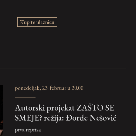
Kupite ulaznicu
ponedeljak, 23. februar u 20.00
Autorski projekat ZAŠTO SE
SMEJE? režija: Đorđe Nešović
prva repriza