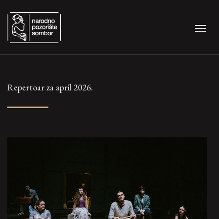
Repertoar za april 2026.