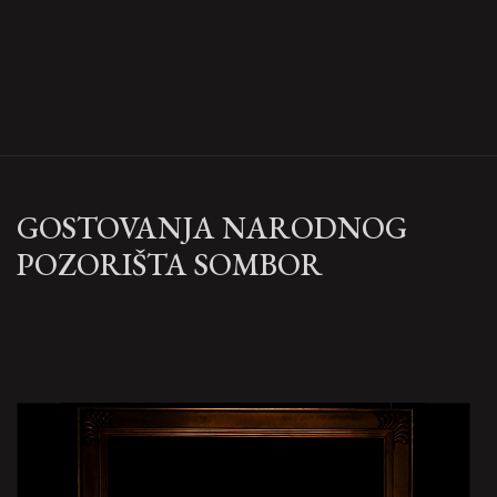
GOSTOVANJA NARODNOG
POZORIŠTA SOMBOR