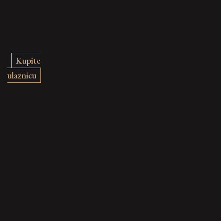
Kupite
ulaznicu