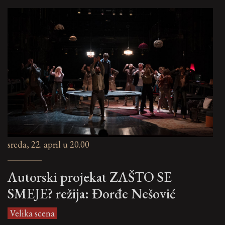
sreda, 22. april u 20.00
Autorski projekat ZAŠTO SE
SMEJE? režija: Đorđe Nešović
Velika scena