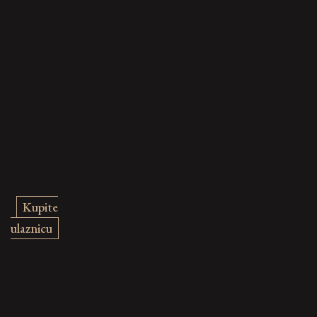
Kupite
ulaznicu