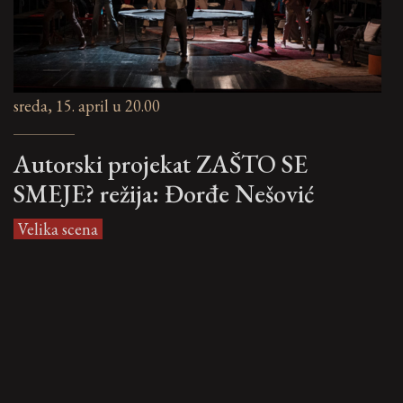
sreda, 15. april u 20.00
Autorski projekat ZAŠTO SE
SMEJE? režija: Đorđe Nešović
Velika scena