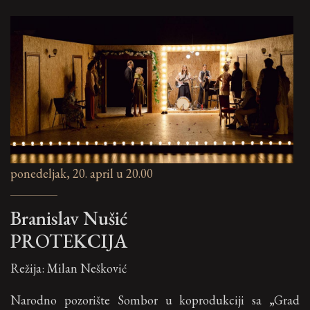
ponedeljak, 20. april u 20.00
Branislav Nušić
PROTEKCIJA
Režija: Milan Nešković
Narodno pozorište Sombor u koprodukciji sa „Grad