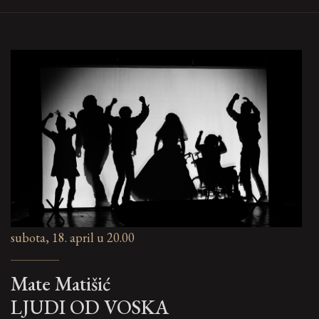
subota, 18. april u 20.00
Mate Matišić
LJUDI OD VOSKA