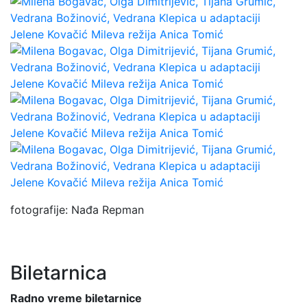
fotografije: Nađa Repman
Biletarnica
Radno vreme biletarnice