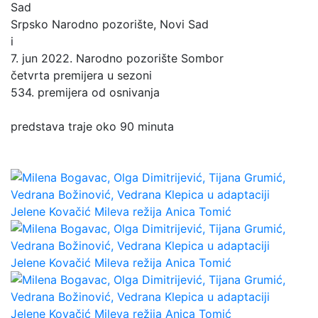
Sad
Srpsko Narodno pozorište, Novi Sad
i
7. jun 2022. Narodno pozorište Sombor
četvrta premijera u sezoni
534. premijera od osnivanja
predstava traje oko 90 minuta