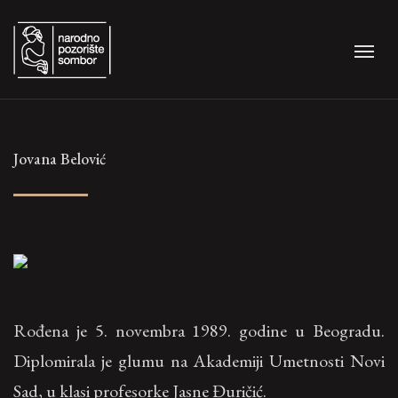
Jovana Belović
Rođena je 5. novembra 1989. godine u Beogradu.
Diplomirala je glumu na Akademiji Umetnosti Novi
Sad, u klasi profesorke Jasne Đuričić.