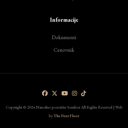
Informacije
Dokumenti
Cenovnik
Copyright © 2024 Narodno pozorište Sombor All Rights Reserved | Web
by
The First Floor