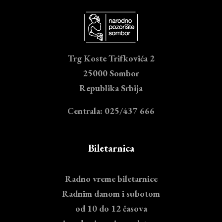
Trg Koste Trifkovića 2
25000 Sombor
Republika Srbija
Centrala: 025/437 666
Biletarnica
Radno vreme biletarnice
Radnim danom i subotom
od 10 do 12 časova