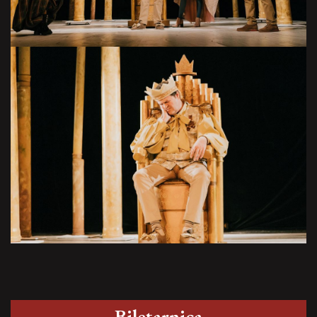
Biletarnica