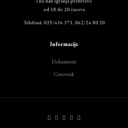
i na dan igranja predstave
od 18 do 20 časova
Telefoni: 025/436 373, 062/24 80 20
Informacije
Dokumenti
Cenovnik