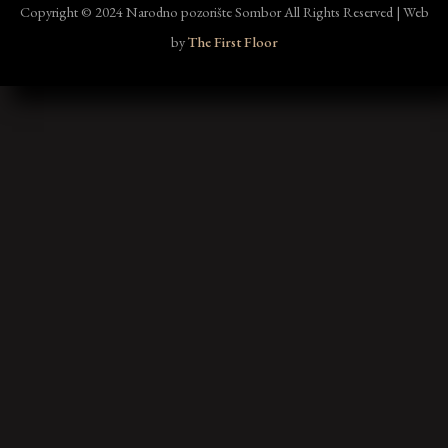
Copyright © 2024 Narodno pozorište Sombor All Rights Reserved | Web
by
The First Floor