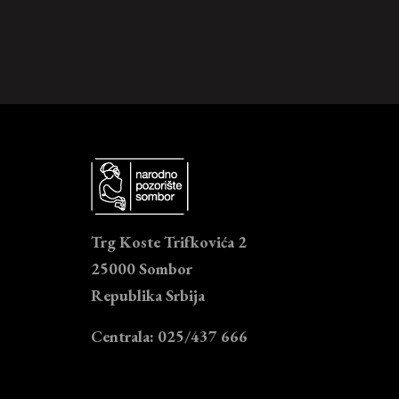
Trg Koste Trifkovića 2
25000 Sombor
Republika Srbija
Centrala: 025/437 666