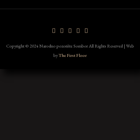
Copyright © 2024 Narodno pozorište Sombor All Rights Reserved | Web
by
The First Floor