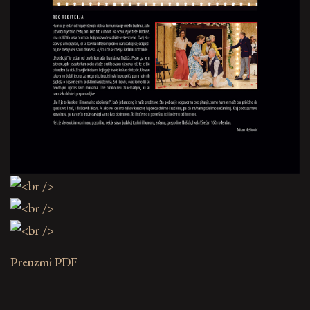
Preuzmi PDF