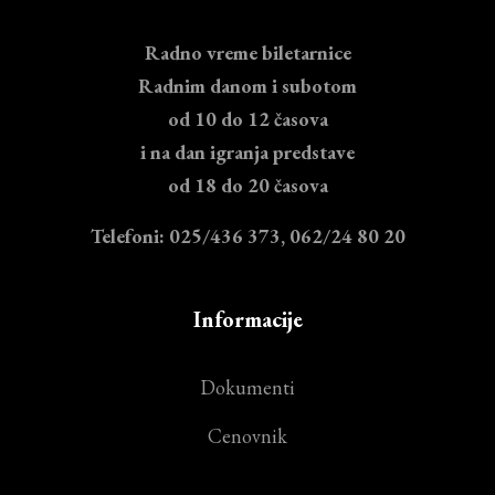
Radno vreme biletarnice
Radnim danom i subotom
od 10 do 12 časova
i na dan igranja predstave
od 18 do 20 časova
Telefoni: 025/436 373, 062/24 80 20
Informacije
Dokumenti
Cenovnik