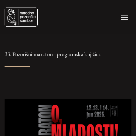
33. Pozorišni maraton - programska knjižica