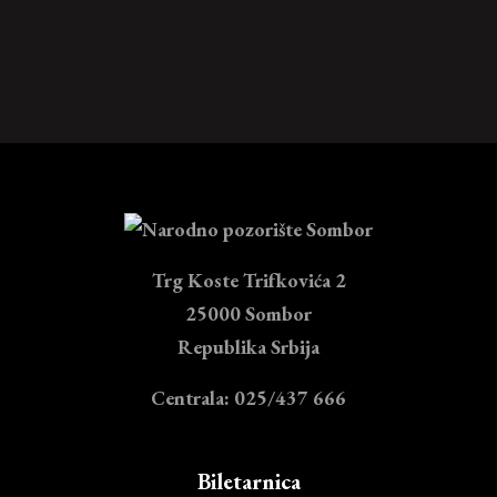
Trg Koste Trifkovića 2
25000 Sombor
Republika Srbija
Centrala: 025/437 666
Biletarnica