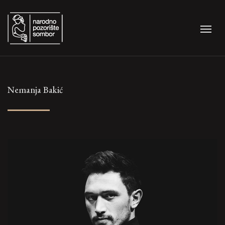
Nemanja Bakić