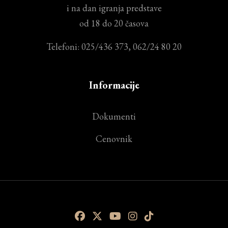
i na dan igranja predstave
od 18 do 20 časova
Telefoni: 025/436 373, 062/24 80 20
Informacije
Dokumenti
Cenovnik