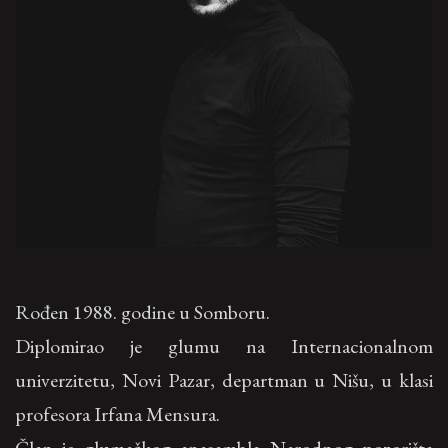
Rođen 1988. godine u Somboru.
Diplomirao je glumu na Internacionalnom
univerzitetu, Novi Pazar, departman u Nišu, u klasi
profesora Irfana Mensura.